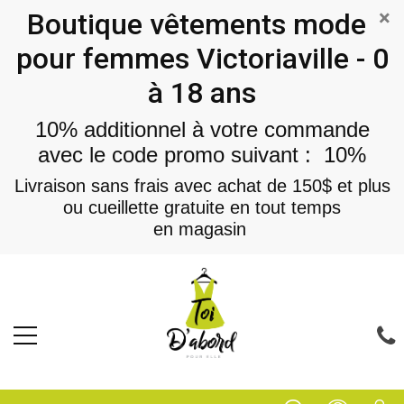
×
Boutique vêtements mode
pour femmes Victoriaville - 0
à 18 ans
10% additionnel à votre commande
avec le code promo suivant : 10%
Livraison sans frais avec achat de 150$ et plus
ou cueillette gratuite en tout temps
en magasin