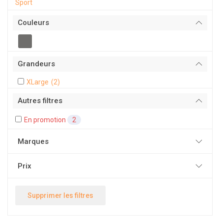
Sport
Couleurs
Grandeurs
XLarge
(2)
Autres filtres
En promotion
2
Marques
Prix
Supprimer les filtres