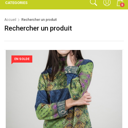
CATEGORIES
0
Accueil
Rechercher un produit
Rechercher un produit
EN SOLDE