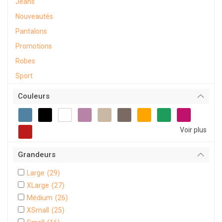
Jeans
Nouveautés
Pantalons
Promotions
Robes
Sport
Couleurs
Voir plus
Grandeurs
Large
(29)
XLarge
(27)
Médium
(26)
XSmall
(25)