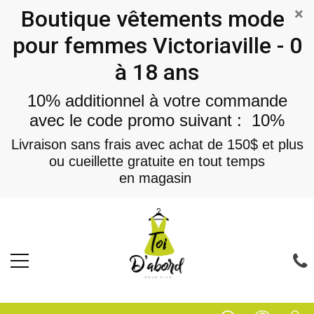
×
Boutique vêtements mode
pour femmes Victoriaville - 0
à 18 ans
10% additionnel à votre commande
avec le code promo suivant : 10%
Livraison sans frais avec achat de 150$ et plus
ou cueillette gratuite en tout temps
en magasin