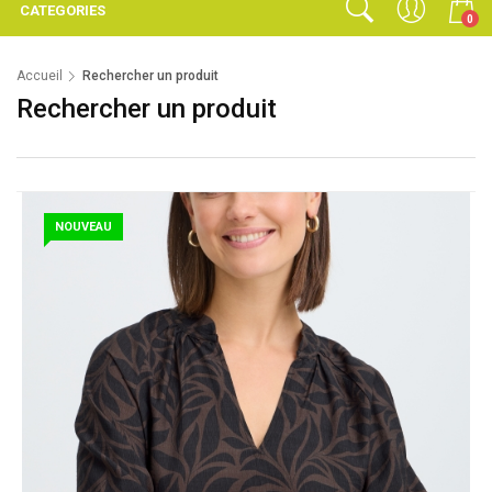
CATEGORIES
0
Accueil
Rechercher un produit
Rechercher un produit
NOUVEAU