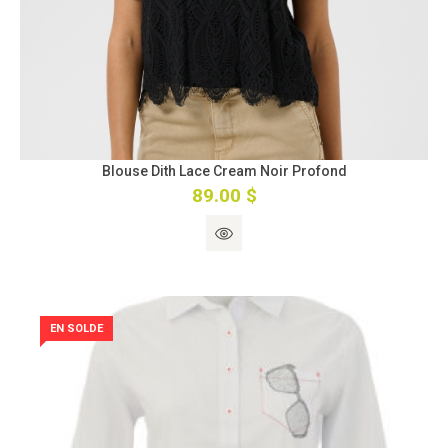
Blouse Dith Lace Cream Noir Profond
89.00 $
EN SOLDE