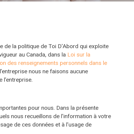
te de la politique de Toi D'Abord qui exploite
n vigueur au Canada, dans la
Loi sur la
tion des renseignements personnels dans le
 l’entreprise nous ne faisons aucune
 l’entreprise.
 importantes pour nous. Dans la présente
uels nous recueillons de l’information à votre
posage de ces données et à l’usage de