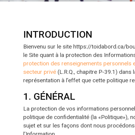
INTRODUCTION
Bienvenu sur le site https://toidabord.ca/bout
le Site quant à la protection des Information
protection des renseignements personnels e
secteur privé
(L.R.Q., chapitre P-39.1) dans 
représentation à l’effet que cette politique re
1. GÉNÉRAL
La protection de vos informations personnell
politique de confidentialité (la «Politique»)
sujet et sur les façons dont nous procédons 
l’Information.