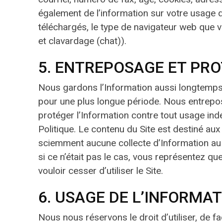
également de l’information sur votre usage d
téléchargés, le type de navigateur web que v
et clavardage (chat)).
5. ENTREPOSAGE ET PR
Nous gardons l’Information aussi longtemps q
pour une plus longue période. Nous entrepo
protéger l’Information contre tout usage indé
Politique. Le contenu du Site est destiné au
sciemment aucune collecte d’Information au s
si ce n’était pas le cas, vous représentez q
vouloir cesser d’utiliser le Site.
6. USAGE DE L’INFORMA
Nous nous réservons le droit d’utiliser, de 