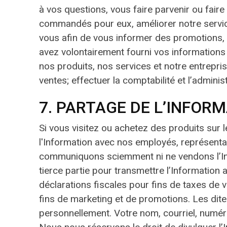
à vos questions, vous faire parvenir ou fair
commandés pour eux, améliorer notre service
vous afin de vous informer des promotions, 
avez volontairement fourni vos informations 
nos produits, nos services et notre entrepris
ventes; effectuer la comptabilité et l’adminis
7. PARTAGE DE L’INFORM
Si vous visitez ou achetez des produits sur 
l'Information avec nos employés, représenta
communiquons sciemment ni ne vendons l’Info
tierce partie pour transmettre l’Information 
déclarations fiscales pour fins de taxes de
fins de marketing et de promotions. Les dite
personnellement. Votre nom, courriel, numér