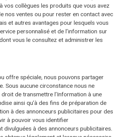
 à vos collègues les produits que vous avez
de nos ventes ou pour rester en contact avec
ais et autres avantages pour lesquels vous
rvice personnalisé et de l’information sur
 dont vous le consultez et administrer les
 ou offre spéciale, nous pouvons partager
que. Sous aucune circonstance nous ne
droit de transmettre l’Information à une
ndise ainsi qu’à des fins de préparation de
tion à des annonceurs publicitaires pour des
r à pouvoir vous identifier
 divulguées à des annonceurs publicitaires.