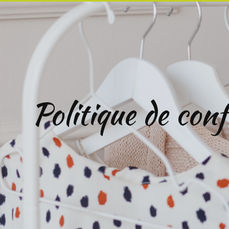
Politique de conf