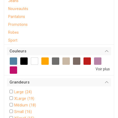
Jeans
Nouveautés
Pantalons
Promotions
Robes
Sport
Couleurs
Voir plus
Grandeurs
Large
(24)
XLarge
(19)
Médium
(18)
Small
(16)