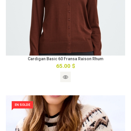
Cardigan Basic 60 Fransa Raison Rhum
65.00 $
EN SOLDE