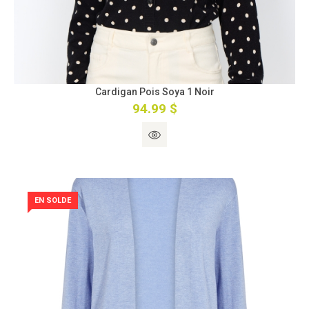
Cardigan Pois Soya 1 Noir
94.99 $
EN SOLDE