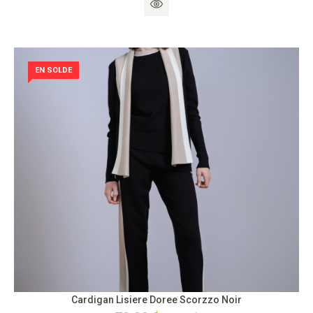
EN SOLDE
Cardigan Lisiere Doree Scorzzo Noir