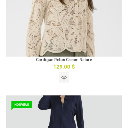
Cardigan Relon Cream Nature
129.00 $
NOUVEAU