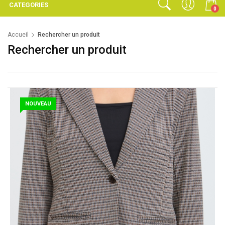
CATEGORIES
0
Accueil
Rechercher un produit
Rechercher un produit
NOUVEAU