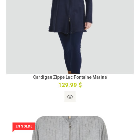
Cardigan Zippe Luc Fontaine Marine
129.99 $
EN SOLDE