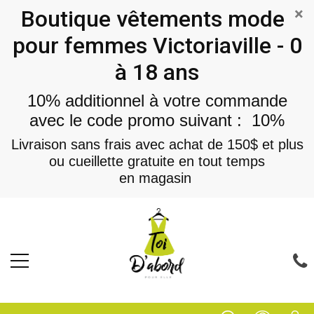
×
Boutique vêtements mode
pour femmes Victoriaville - 0
à 18 ans
10% additionnel à votre commande
avec le code promo suivant : 10%
Livraison sans frais avec achat de 150$ et plus
ou cueillette gratuite en tout temps
en magasin