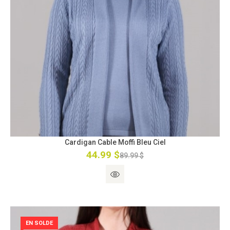
Cardigan Cable Moffi Bleu Ciel
44.99 $
89.99 $
EN SOLDE