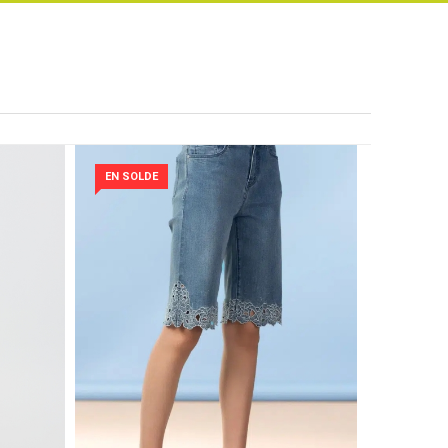
EN SOLDE