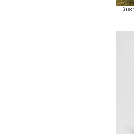
Gauch