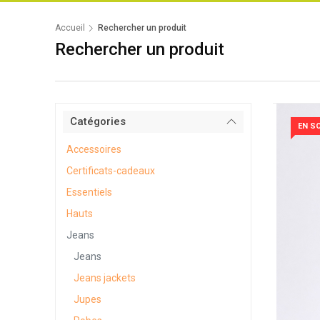
Accueil
Rechercher un produit
Rechercher un produit
Catégories
EN S
Accessoires
Certificats-cadeaux
Essentiels
Hauts
Jeans
Jeans
Jeans jackets
Jupes