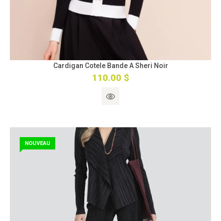
Cardigan Cotele Bande A Sheri Noir
110.00 $
NOUVEAU