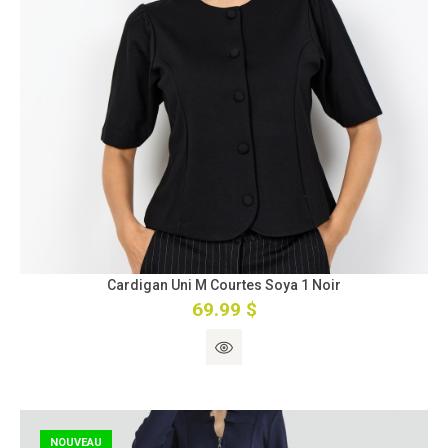
Cardigan Uni M Courtes Soya 1 Noir
69.99 $
NOUVEAU