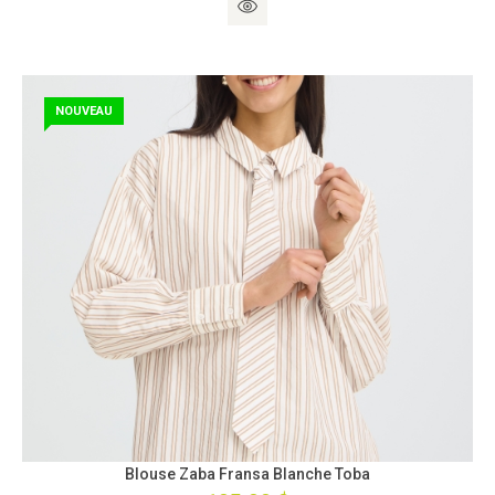
NOUVEAU
Blouse Zaba Fransa Blanche Toba