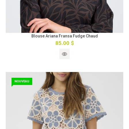
Blouse Ariana Fransa Fudge Chaud
85.00 $
NOUVEAU