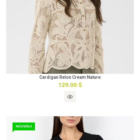
Cardigan Relon Cream Nature
129.00 $
NOUVEAU