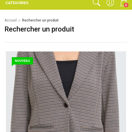
CATEGORIES
0
Accueil
Rechercher un produit
Rechercher un produit
NOUVEAU