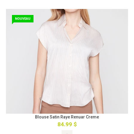
NOUVEAU
Blouse Satin Raye Renuar Creme
84.99 $