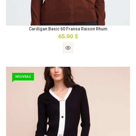
Cardigan Basic 60 Fransa Raison Rhum
65.00 $
NOUVEAU