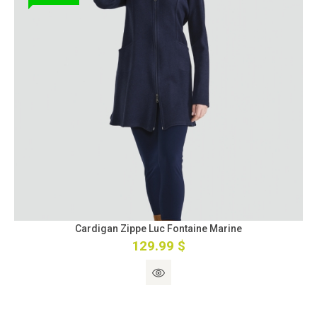
Cardigan Zippe Luc Fontaine Marine
129.99 $