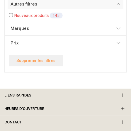
Autres filtres
Nouveaux produits
145
Marques
Prix
Supprimer les filtres
LIENS RAPIDES
HEURES D'OUVERTURE
CONTACT