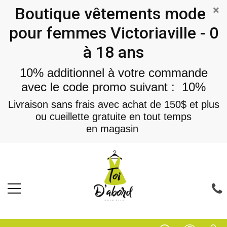
×
Boutique vêtements mode
pour femmes Victoriaville - 0
à 18 ans
10% additionnel à votre commande
avec le code promo suivant : 10%
Livraison sans frais avec achat de 150$ et plus
ou cueillette gratuite en tout temps
en magasin