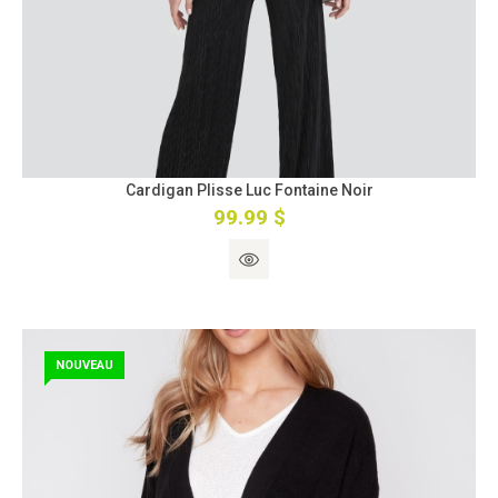
Cardigan Plisse Luc Fontaine Noir
99.99 $
NOUVEAU