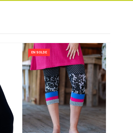
EN SOLDE