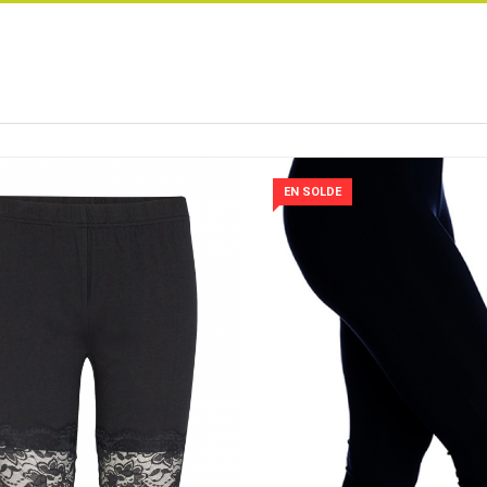
EN SOLDE