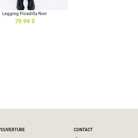
Legging Picadilly Noir
79.99 $
'OUVERTURE
CONTACT