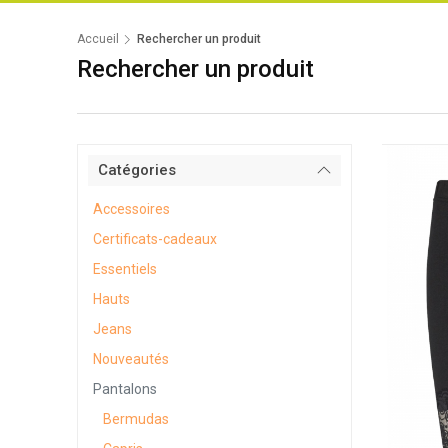
Accueil
Rechercher un produit
Rechercher un produit
Catégories
Accessoires
Certificats-cadeaux
Essentiels
Hauts
Jeans
Nouveautés
Pantalons
Bermudas