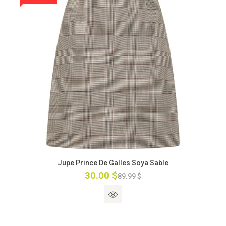
Jupe Prince De Galles Soya Sable
30.00 $
89.99 $