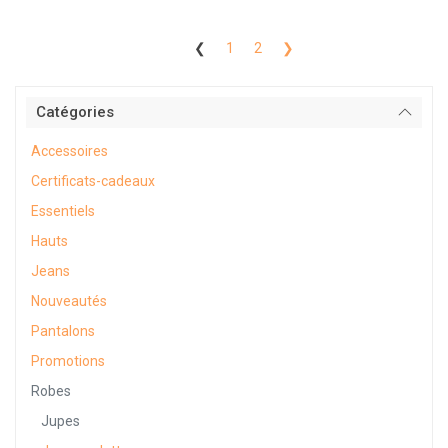
❮
1
2
❯
Catégories
Accessoires
Certificats-cadeaux
Essentiels
Hauts
Jeans
Nouveautés
Pantalons
Promotions
Robes
Jupes