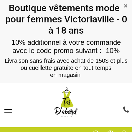
×
Boutique vêtements mode
pour femmes Victoriaville - 0
à 18 ans
10% additionnel à votre commande
avec le code promo suivant : 10%
Livraison sans frais avec achat de 150$ et plus
ou cueillette gratuite en tout temps
en magasin