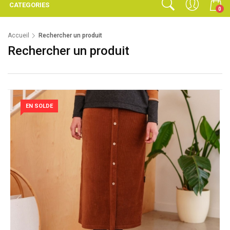
CATEGORIES
0
Accueil
Rechercher un produit
Rechercher un produit
EN SOLDE