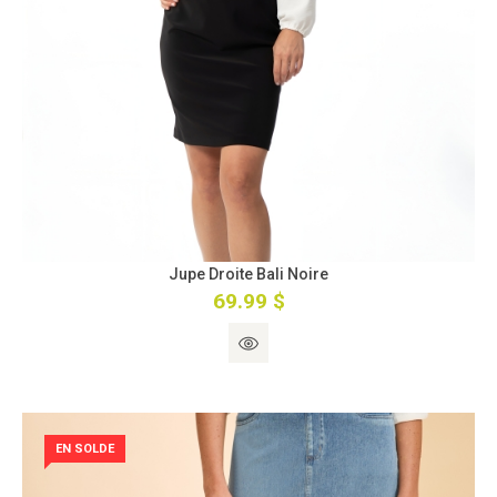
Jupe Droite Bali Noire
69.99 $
EN SOLDE