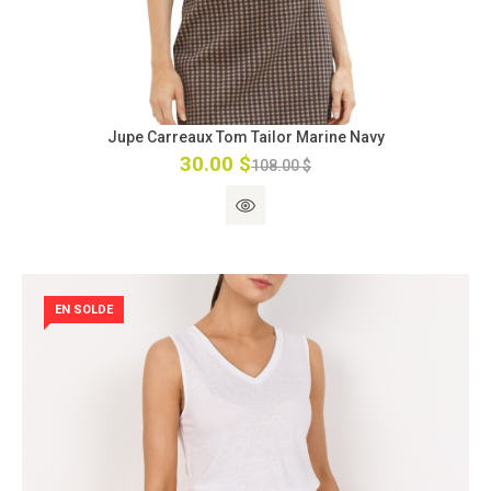
Jupe Carreaux Tom Tailor Marine Navy
30.00 $
108.00 $
EN SOLDE