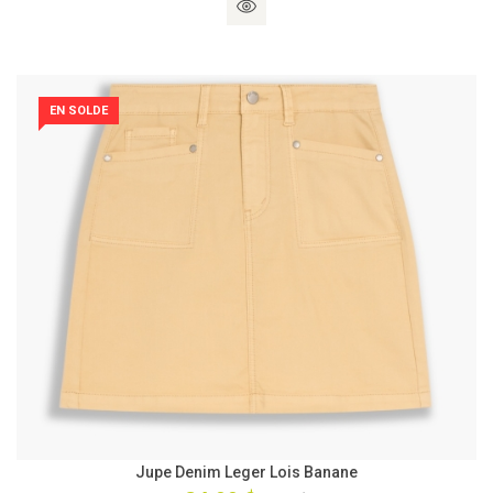
EN SOLDE
Jupe Denim Leger Lois Banane