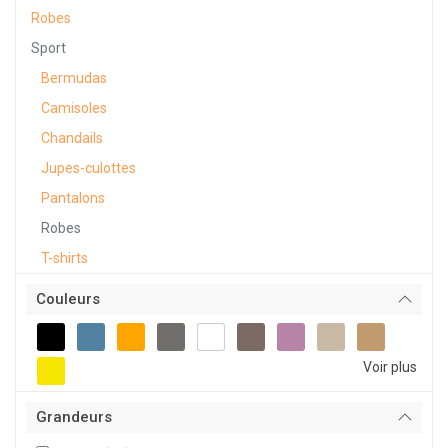
Robes
Sport
Bermudas
Camisoles
Chandails
Jupes-culottes
Pantalons
Robes
T-shirts
Couleurs
Voir plus
Grandeurs