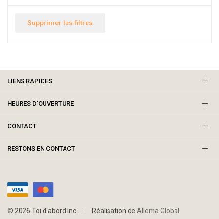
Supprimer les filtres
LIENS RAPIDES
HEURES D'OUVERTURE
CONTACT
RESTONS EN CONTACT
© 2026 Toi d'abord Inc..
Réalisation de
Allema Global