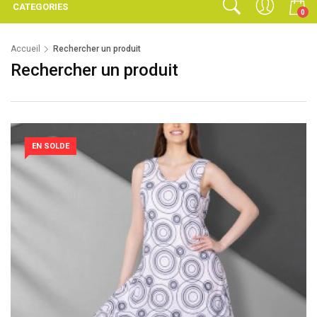
CATEGORIES
0
Accueil
Rechercher un produit
Rechercher un produit
EN SOLDE