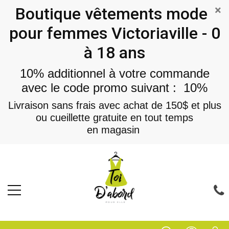
×
Boutique vêtements mode
pour femmes Victoriaville - 0
à 18 ans
10% additionnel à votre commande
avec le code promo suivant : 10%
Livraison sans frais avec achat de 150$ et plus
ou cueillette gratuite en tout temps
en magasin