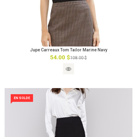
Jupe Carreaux Tom Tailor Marine Navy
54.00 $
108.00 $
EN SOLDE