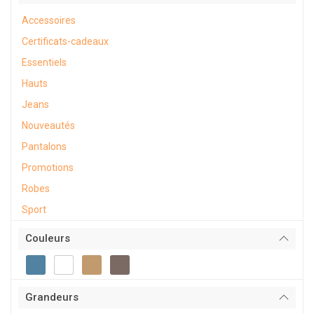
Accessoires
Certificats-cadeaux
Essentiels
Hauts
Jeans
Nouveautés
Pantalons
Promotions
Robes
Sport
Couleurs
Grandeurs