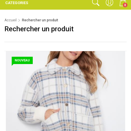
CATEGORIES
0
Accueil
Rechercher un produit
Rechercher un produit
NOUVEAU