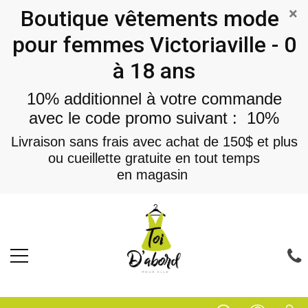
×
Boutique vêtements mode
pour femmes Victoriaville - 0
à 18 ans
10% additionnel à votre commande
avec le code promo suivant : 10%
Livraison sans frais avec achat de 150$ et plus
ou cueillette gratuite en tout temps
en magasin