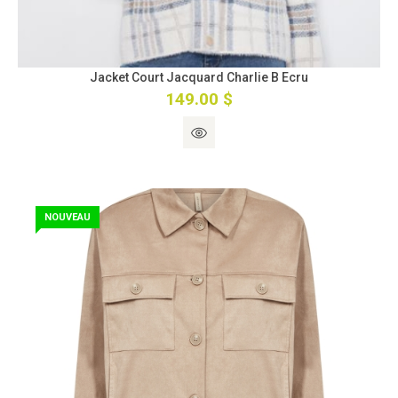
Jacket Court Jacquard Charlie B Ecru
149.00 $
NOUVEAU