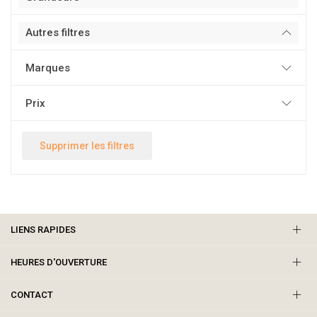
Autres filtres
Marques
Prix
Supprimer les filtres
LIENS RAPIDES
HEURES D'OUVERTURE
CONTACT