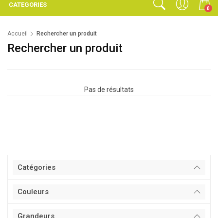
CATEGORIES
0
Accueil
Rechercher un produit
Rechercher un produit
Pas de résultats
Catégories
Couleurs
Grandeurs