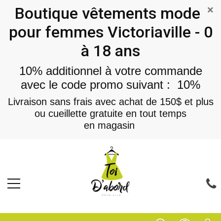
×
Boutique vêtements mode
pour femmes Victoriaville - 0
à 18 ans
10% additionnel à votre commande
avec le code promo suivant : 10%
Livraison sans frais avec achat de 150$ et plus
ou cueillette gratuite en tout temps
en magasin