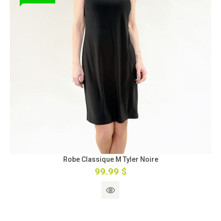
Robe Classique M Tyler Noire
99.99 $