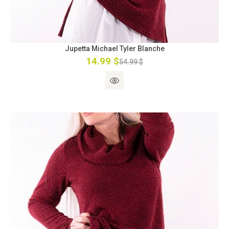
Jupetta Michael Tyler Blanche
14.99 $
54.99 $