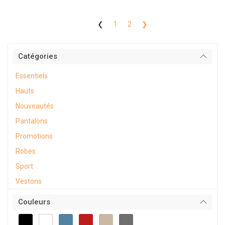
❮
1
2
❯
Catégories
Essentiels
Hauts
Nouveautés
Pantalons
Promotions
Robes
Sport
Vestons
Couleurs