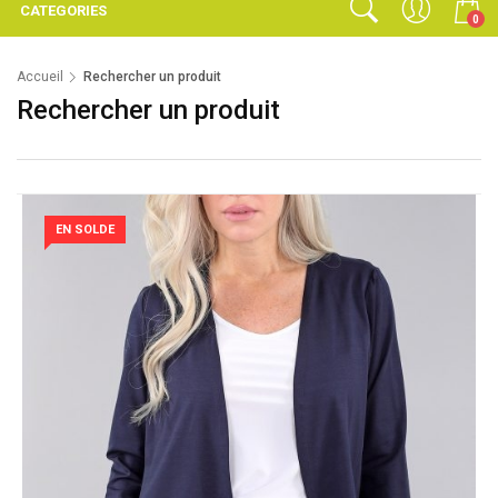
CATEGORIES
0
Accueil
Rechercher un produit
Rechercher un produit
EN SOLDE