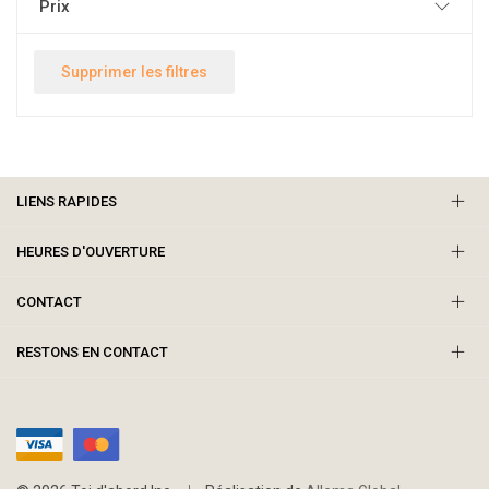
Prix
Supprimer les filtres
LIENS RAPIDES
HEURES D'OUVERTURE
CONTACT
RESTONS EN CONTACT