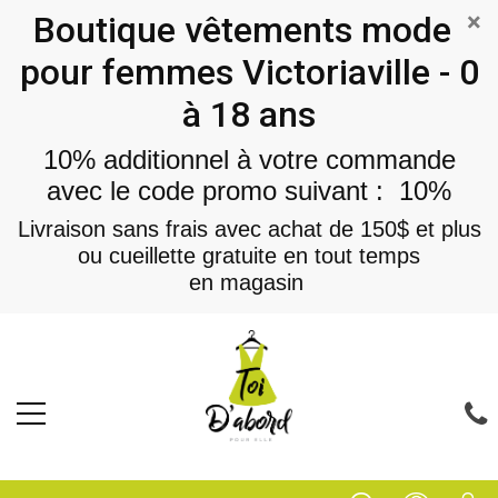
×
Boutique vêtements mode
pour femmes Victoriaville - 0
à 18 ans
10% additionnel à votre commande
avec le code promo suivant : 10%
Livraison sans frais avec achat de 150$ et plus
ou cueillette gratuite en tout temps
en magasin