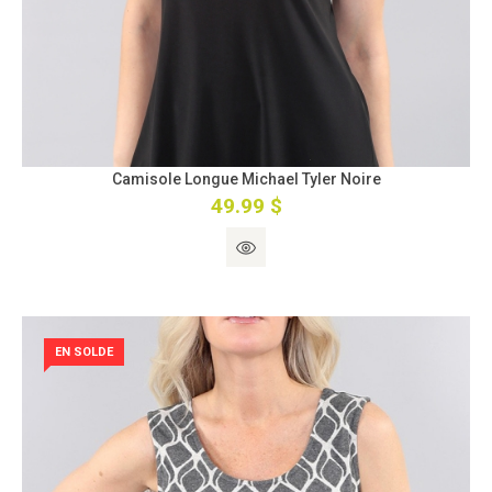
Camisole Longue Michael Tyler Noire
49.99 $
EN SOLDE