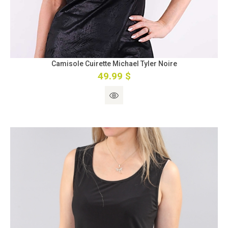
Camisole Cuirette Michael Tyler Noire
49.99 $