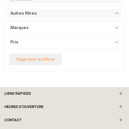
Autres filtres
Marques
Prix
Supprimer les filtres
LIENS RAPIDES
HEURES D'OUVERTURE
CONTACT