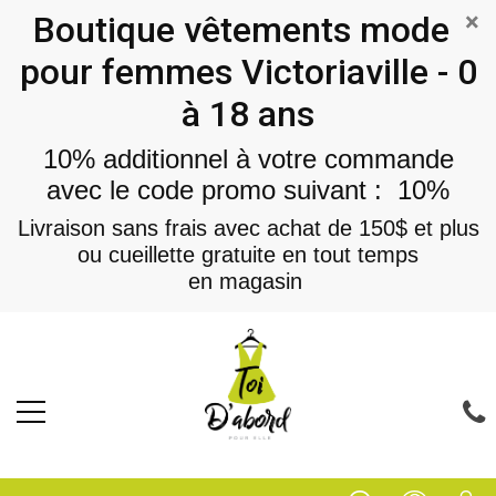
×
Boutique vêtements mode
pour femmes Victoriaville - 0
à 18 ans
10% additionnel à votre commande
avec le code promo suivant : 10%
Livraison sans frais avec achat de 150$ et plus
ou cueillette gratuite en tout temps
en magasin