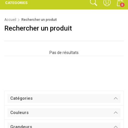
CATEGORIES
0
Accueil
Rechercher un produit
Rechercher un produit
Pas de résultats
Catégories
Couleurs
Grandeurs