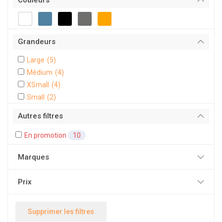
Couleurs
Grandeurs
Large
(5)
Médium
(4)
XSmall
(4)
Small
(2)
Autres filtres
En promotion
10
Marques
Prix
Supprimer les filtres