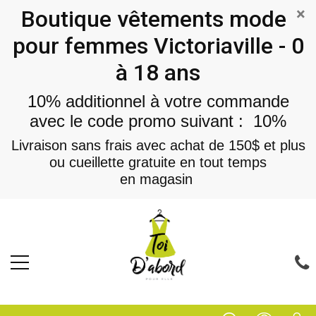
×
Boutique vêtements mode
pour femmes Victoriaville - 0
à 18 ans
10% additionnel à votre commande
avec le code promo suivant : 10%
Livraison sans frais avec achat de 150$ et plus
ou cueillette gratuite en tout temps
en magasin