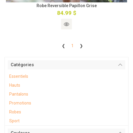
Robe Reversible Papillon Grise
84.99 $
❮
1
❯
Catégories
Essentiels
Hauts
Pantalons
Promotions
Robes
Sport