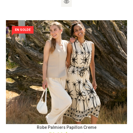
EN SOLDE
Robe Palmiers Papillon Creme