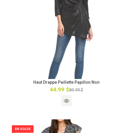
Haut Drappe Paillette Papillon Noir
44.99 $
89.99 $
EN SOLDE