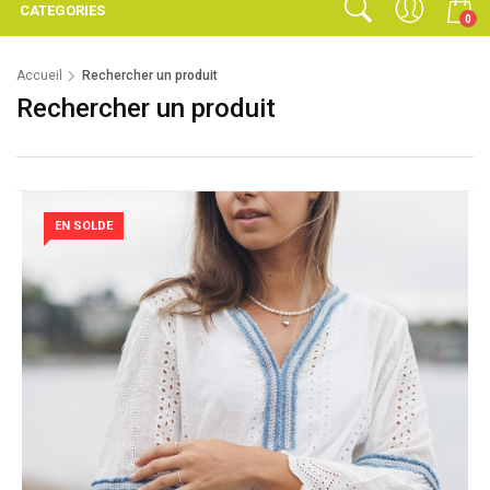
CATEGORIES
0
Accueil
Rechercher un produit
Rechercher un produit
EN SOLDE