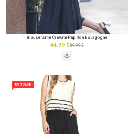
Blouse Satin Cravate Papillon Bourgogne
44.99 $
89.99 $
EN SOLDE