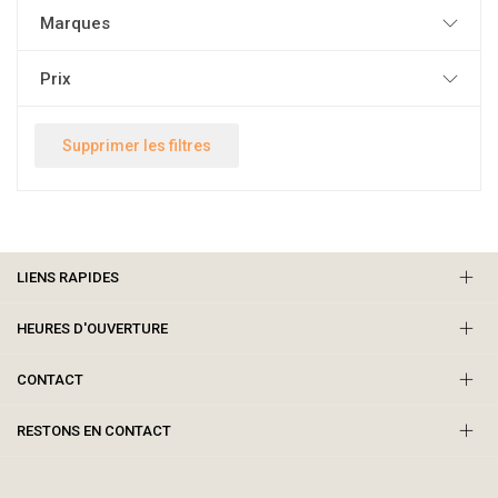
Marques
Prix
Supprimer les filtres
LIENS RAPIDES
HEURES D'OUVERTURE
CONTACT
RESTONS EN CONTACT