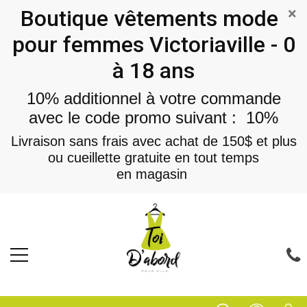
×
Boutique vêtements mode
pour femmes Victoriaville - 0
à 18 ans
10% additionnel à votre commande
avec le code promo suivant : 10%
Livraison sans frais avec achat de 150$ et plus
ou cueillette gratuite en tout temps
en magasin