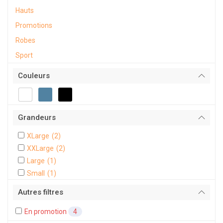
Hauts
Promotions
Robes
Sport
Couleurs
Grandeurs
XLarge
(2)
XXLarge
(2)
Large
(1)
Small
(1)
Autres filtres
En promotion
4