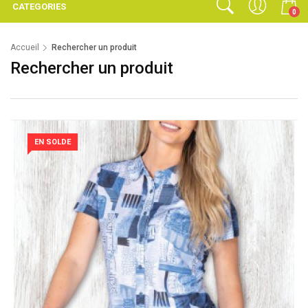
CATEGORIES
0
Accueil
Rechercher un produit
Rechercher un produit
EN SOLDE