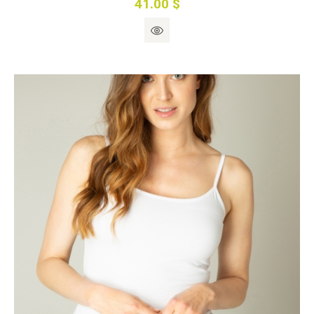
41.00 $