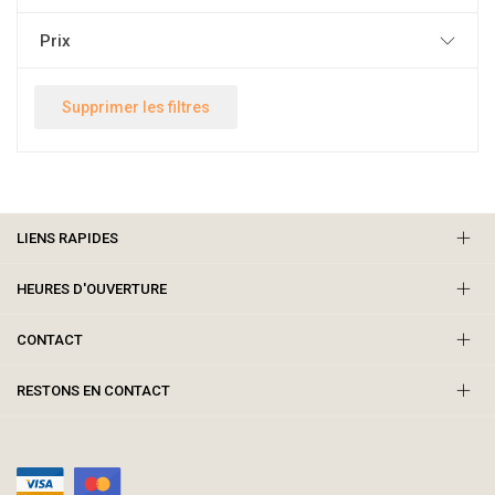
Prix
Supprimer les filtres
LIENS RAPIDES
HEURES D'OUVERTURE
CONTACT
RESTONS EN CONTACT