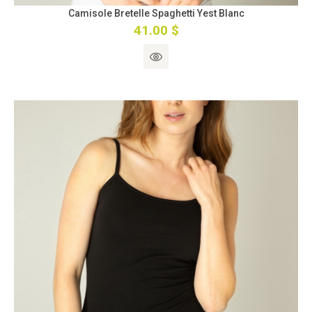
Camisole Bretelle Spaghetti Yest Blanc
41.00 $