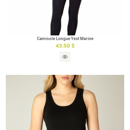
Camisole Longue Yest Marine
43.50 $