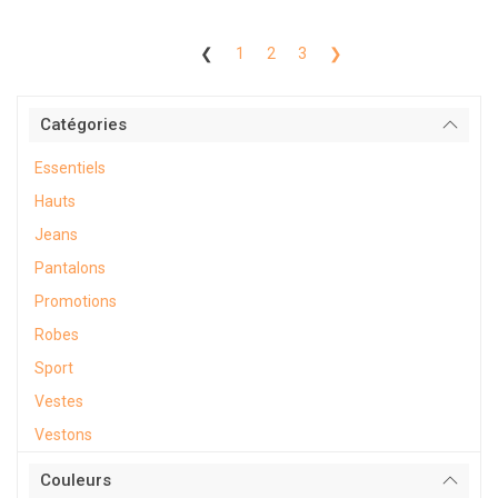
❮
1
2
3
❯
Catégories
Essentiels
Hauts
Jeans
Pantalons
Promotions
Robes
Sport
Vestes
Vestons
Couleurs