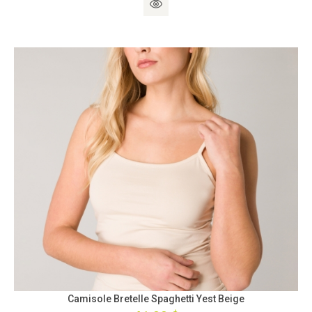
Camisole Bretelle Spaghetti Yest Beige