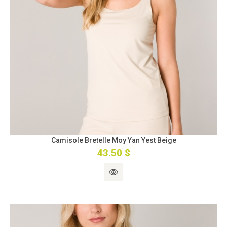
Camisole Bretelle Moy Yan Yest Beige
43.50 $