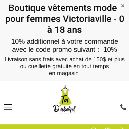
×
Boutique vêtements mode
pour femmes Victoriaville - 0
à 18 ans
10% additionnel à votre commande
avec le code promo suivant : 10%
Livraison sans frais avec achat de 150$ et plus
ou cueillette gratuite en tout temps
en magasin