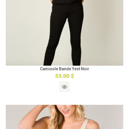
Camisole Bande Yest Noir
53.00 $