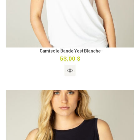
Camisole Bande Yest Blanche
53.00 $