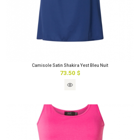
Camisole Satin Shakira Yest Bleu Nuit
73.50 $