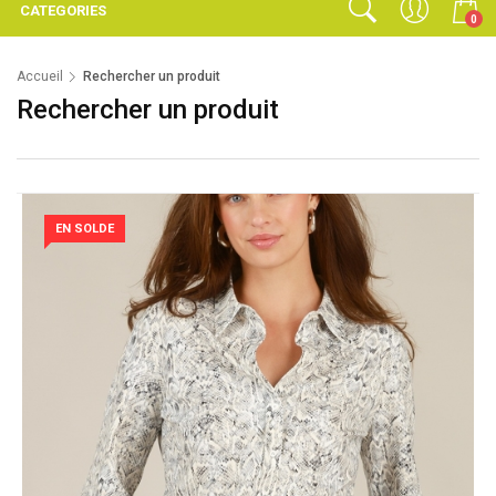
CATEGORIES
0
Accueil
Rechercher un produit
Rechercher un produit
EN SOLDE