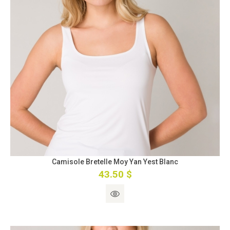
Camisole Bretelle Moy Yan Yest Blanc
43.50 $