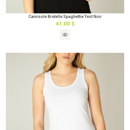
Camisole Bretelle Spaghettie Yest Noir
41.00 $