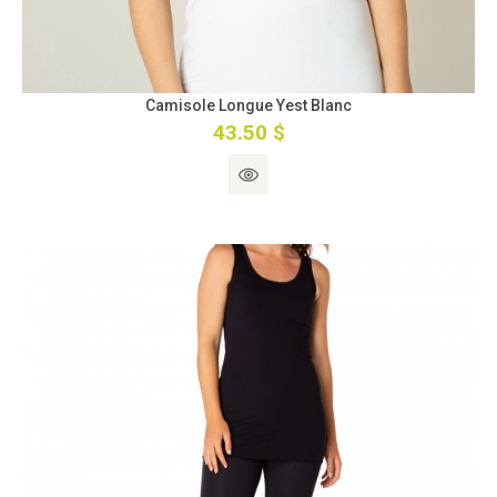
Camisole Longue Yest Blanc
43.50 $